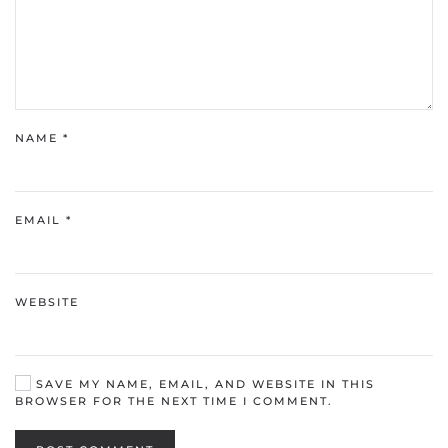
NAME
*
EMAIL
*
WEBSITE
SAVE MY NAME, EMAIL, AND WEBSITE IN THIS
BROWSER FOR THE NEXT TIME I COMMENT.