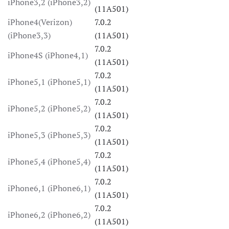
iPhone3,2 (iPhone3,2)
(11A501)
iPhone4(Verizon)
7.0.2
(iPhone3,3)
(11A501)
7.0.2
iPhone4S (iPhone4,1)
(11A501)
7.0.2
iPhone5,1 (iPhone5,1)
(11A501)
7.0.2
iPhone5,2 (iPhone5,2)
(11A501)
7.0.2
iPhone5,3 (iPhone5,3)
(11A501)
7.0.2
iPhone5,4 (iPhone5,4)
(11A501)
7.0.2
iPhone6,1 (iPhone6,1)
(11A501)
7.0.2
iPhone6,2 (iPhone6,2)
(11A501)