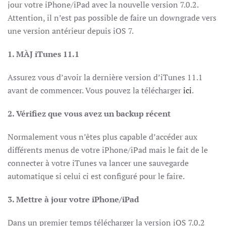
jour votre iPhone/iPad avec la nouvelle version 7.0.2.
Attention, il n’est pas possible de faire un downgrade vers
une version antérieur depuis iOS 7.
1. MÀJ iTunes 11.1
Assurez vous d’avoir la dernière version d’iTunes 11.1
avant de commencer. Vous pouvez la télécharger
ici
.
2. Vérifiez que vous avez un backup récent
Normalement vous n’êtes plus capable d’accéder aux
différents menus de votre iPhone/iPad mais le fait de le
connecter à votre iTunes va lancer une sauvegarde
automatique si celui ci est configuré pour le faire.
3. Mettre à jour votre iPhone/iPad
Dans un premier temps télécharger la version iOS 7.0.2