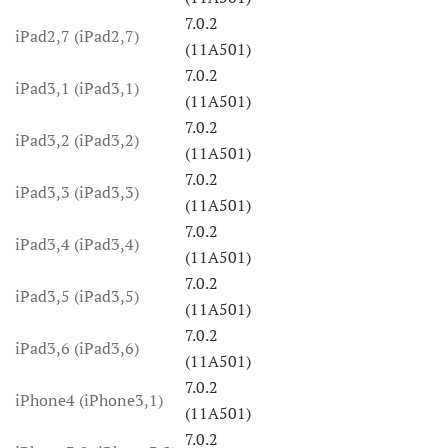
7.0.2
iPad2,7 (iPad2,7)
(11A501)
7.0.2
iPad3,1 (iPad3,1)
(11A501)
7.0.2
iPad3,2 (iPad3,2)
(11A501)
7.0.2
iPad3,3 (iPad3,3)
(11A501)
7.0.2
iPad3,4 (iPad3,4)
(11A501)
7.0.2
iPad3,5 (iPad3,5)
(11A501)
7.0.2
iPad3,6 (iPad3,6)
(11A501)
7.0.2
iPhone4 (iPhone3,1)
(11A501)
7.0.2