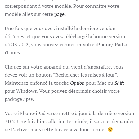
correspondant à votre modèle. Pour connaître votre
modèle allez sur cette
page
.
Une fois que vous avez installé la dernière version
d’iTunes, et que vous avez téléchargé la bonne version
d’iOS 7.0.2, vous pouvez connecter votre iPhone/iPad à
iTunes.
Cliquez sur votre appareil qui vient d’apparaître, vous
devez voir un bouton “Rechercher les mises à jour”.
Maintenez enfoncé la touche
Option
pour Mac ou
Shift
pour Windows. Vous pouvez désormais choisir votre
package .ipsw
Votre iPhone/iPad va se mettre à jour à la dernière version
7.0.2. Une fois l’installation terminée, il va vous demander
de l’activer mais cette fois cela va fonctionner