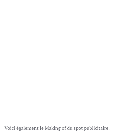
Voici également le Making of du spot publicitaire.