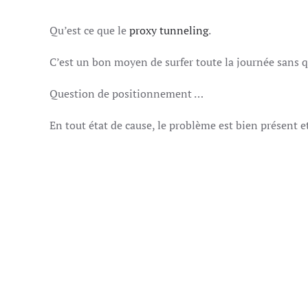
Qu’est ce que le
proxy tunneling
.
C’est un bon moyen de surfer toute la journée sans 
Question de positionnement …
En tout état de cause, le problème est bien présent 