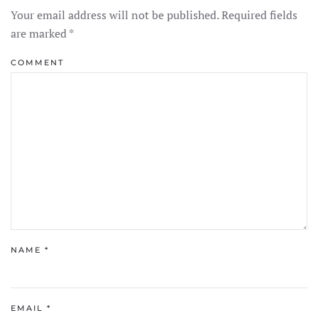
Your email address will not be published. Required fields
are marked
*
COMMENT
NAME
*
EMAIL
*