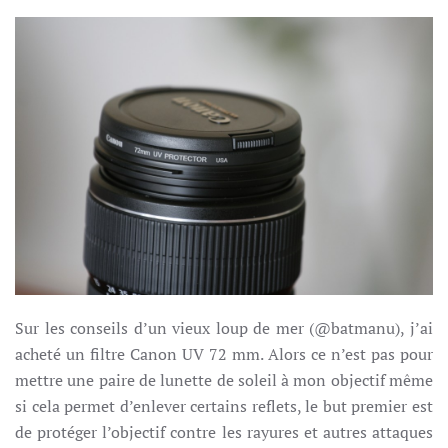
Sur les conseils d’un vieux loup de mer (@batmanu), j’ai
acheté un filtre Canon UV 72 mm. Alors ce n’est pas pour
mettre une paire de lunette de soleil à mon objectif même
si cela permet d’enlever certains reflets, le but premier est
de protéger l’objectif contre les rayures et autres attaques