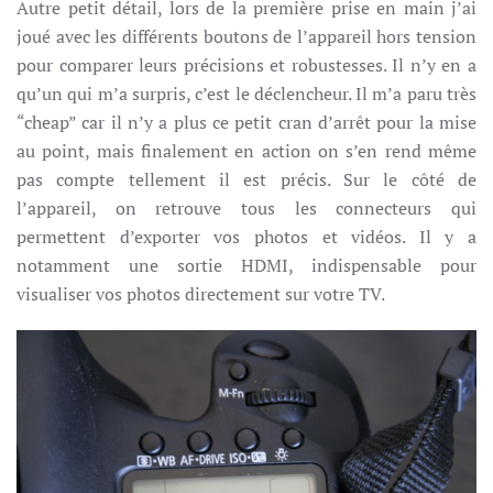
Autre petit détail, lors de la première prise en main j’ai
joué avec les différents boutons de l’appareil hors tension
pour comparer leurs précisions et robustesses. Il n’y en a
qu’un qui m’a surpris, c’est le déclencheur. Il m’a paru très
“cheap” car il n’y a plus ce petit cran d’arrêt pour la mise
au point, mais finalement en action on s’en rend même
pas compte tellement il est précis. Sur le côté de
l’appareil, on retrouve tous les connecteurs qui
permettent d’exporter vos photos et vidéos. Il y a
notamment une sortie HDMI, indispensable pour
visualiser vos photos directement sur votre TV.