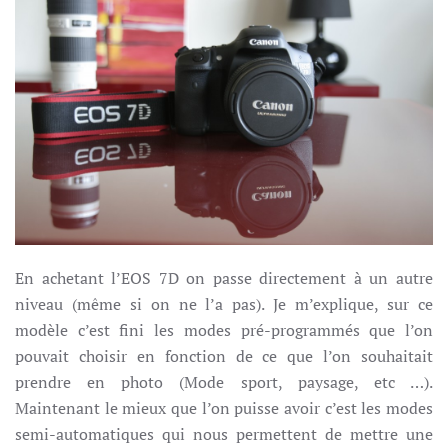
En achetant l’EOS 7D on passe directement à un autre
niveau (même si on ne l’a pas). Je m’explique, sur ce
modèle c’est fini les modes pré-programmés que l’on
pouvait choisir en fonction de ce que l’on souhaitait
prendre en photo (Mode sport, paysage, etc …).
Maintenant le mieux que l’on puisse avoir c’est les modes
semi-automatiques qui nous permettent de mettre une