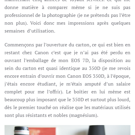
donne matière à comparer même si je ne suis pas
professionnel de la photographie (je ne prétends pas l’être
non plus). Voici donc mes impressions après quelques
semaines d’utilisation.
Commençons par l’ouverture du carton, ce qui est bien en
restant chez Canon c’est que je n’ai pas été perdu en
ouvrant l’emballage de mon EOS 7D, la disposition au
sein du carton est quasi identique au 350D (je me revois
encore entrain d’ouvrir mon Canon EOS 350D, à l’époque,
j’étais encore étudiant, je m’étais amputé d’un salaire
complet pour me l’offrir). Le boîtier en lui même est
beaucoup plus imposant que le 350D et surtout plus lourd,
dès le premier touché on réalise que les matériaux utilisés
sont plus résistants et nobles (magnésium).