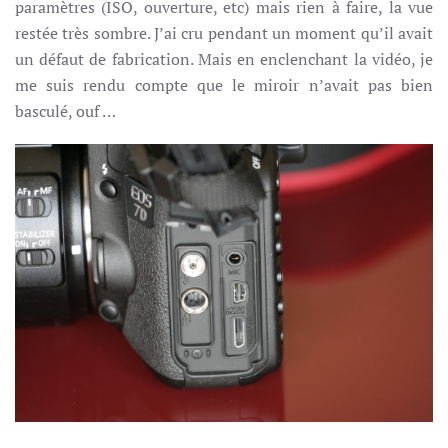
paramètres (ISO, ouverture, etc) mais rien à faire, la vue
restée très sombre. J’ai cru pendant un moment qu’il avait
un défaut de fabrication. Mais en enclenchant la vidéo, je
me suis rendu compte que le miroir n’avait pas bien
basculé, ouf …