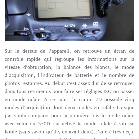
Sur le dessus de l’appareil, on retrouve un écran de
contrôle rapide qui regroupe les informations sur la
vitesse d’obturation, la balance des blancs, le mode
d’acquisition, l’indicateur de batterie et le nombre de
photos restantes. Au début c’est assez dur de se retrouver
dans tous ces menus pour faire ses réglages ISO ou passer
en mode rafale. A ce sujet, le canon 7D possède cinq
modes d’acquisition dont deux modes en rafale. Lorsque
j’ai voulu comparer pour la première fois le mode rafale
avec celui du 350D j’ai activé la mode rafale à vitesse
faible (sans savoir qu’il y en avait deux), j’ai été très déçu.