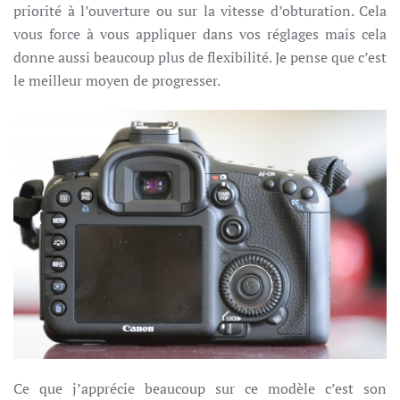
priorité à l’ouverture ou sur la vitesse d’obturation. Cela
vous force à vous appliquer dans vos réglages mais cela
donne aussi beaucoup plus de flexibilité. Je pense que c’est
le meilleur moyen de progresser.
Ce que j’apprécie beaucoup sur ce modèle c’est son