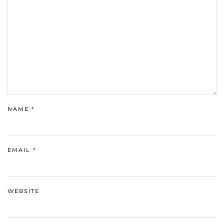
NAME
*
EMAIL
*
WEBSITE