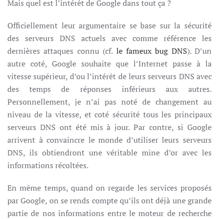
Mais quel est l’intérêt de Google dans tout ça ?
Officiellement leur argumentaire se base sur la sécurité
des serveurs DNS actuels avec comme référence les
dernières attaques connu (cf.
le fameux bug DNS
). D’un
autre coté, Google souhaite que l’Internet passe à la
vitesse supérieur, d’ou l’intérêt de leurs serveurs DNS avec
des temps de réponses inférieurs aux autres.
Personnellement, je n’ai pas noté de changement au
niveau de la vitesse, et coté sécurité tous les principaux
serveurs DNS ont été mis à jour. Par contre, si Google
arrivent à convaincre le monde d’utiliser leurs serveurs
DNS, ils obtiendront une véritable mine d’or avec les
informations récoltées.
En même temps, quand on regarde les services proposés
par Google, on se rends compte qu’ils ont déjà une grande
partie de nos informations entre le moteur de recherche