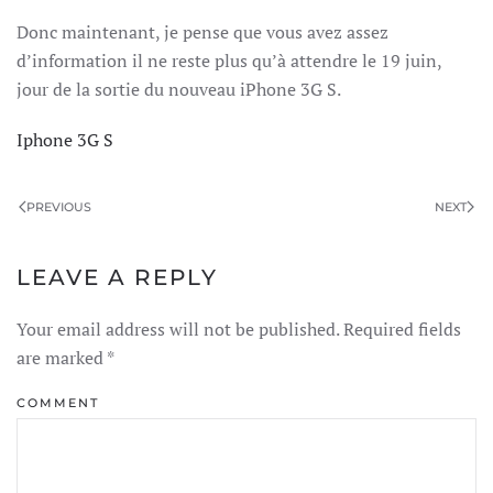
Donc maintenant, je pense que vous avez assez
d’information il ne reste plus qu’à attendre le 19 juin,
jour de la sortie du nouveau iPhone 3G S.
Iphone 3G S
PREVIOUS
NEXT
LEAVE A REPLY
Your email address will not be published. Required fields
are marked
*
COMMENT