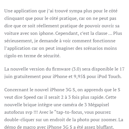
Une application que j’ai trouvé sympa plus pour le côté
clinquant que pour le côté pratique, car on ne peut pas
dire que ce soit réellement pratique de pouvoir ouvrir sa
voiture avec son iphone. Cependant, c’est la classe … Plus
sérieusement, je demande à voir comment fonctionne
l’application car on peut imaginer des scénarios moins
rigolo en terme de sécurité.
La nouvelle version du firmware (3.0) sera disponible le 17
juin gratuitement pour iPhone et 9,95$ pour iPod Touch.
Concernant le nouvel iPhone 3G S, on apprends que le S
veut dire Speed car il serait 2 à 3 fois plus rapide. Cette
nouvelle brique intègre une caméra de 3 Mégapixel
autofocus svp !!! Avec le “tap-to-focus, vous pourrez
double-cliquer sur un endroit de la photo pour zoomer. La
démo de macro avec iPhone 3G S a été assez bluffant.