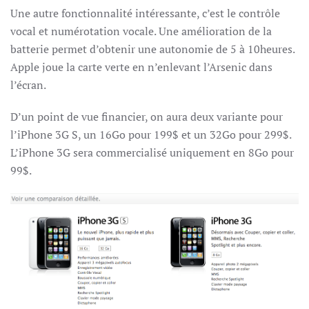
Une autre fonctionnalité intéressante, c’est le contrôle
vocal et numérotation vocale. Une amélioration de la
batterie permet d’obtenir une autonomie de 5 à 10heures.
Apple joue la carte verte en n’enlevant l’Arsenic dans
l’écran.
D’un point de vue financier, on aura deux variante pour
l’iPhone 3G S, un 16Go pour 199$ et un 32Go pour 299$.
L’iPhone 3G sera commercialisé uniquement en 8Go pour
99$.