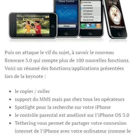
Puis on attaque le vif du sujet, à savoir le nouveau
firmware 3.0 qui compte plus de 100 nouvelles fonctions.
Voici un résumé des fonctions/applications présentées
lors de la keynote :
le copier / coller
support du MMS mais pas chez tous les opérateurs
Spotlight pour la recherche sur votre iPhone
le contrôle parental est amélioré sur l’iPhone OS 3.0
Tethering vous permet de partager votre connexion
internet de l’iPhone avec votre ordinateur (comme le