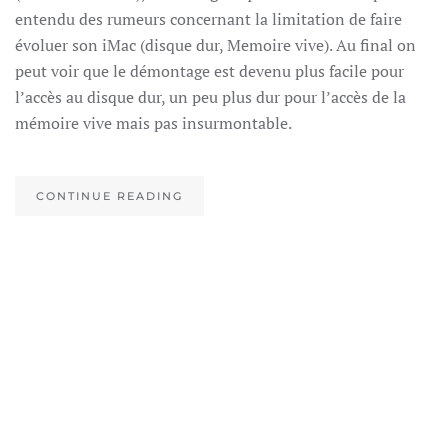
entendu des rumeurs concernant la limitation de faire
évoluer son iMac (disque dur, Memoire vive). Au final on
peut voir que le démontage est devenu plus facile pour
l’accès au disque dur, un peu plus dur pour l’accès de la
mémoire vive mais pas insurmontable.
CONTINUE READING