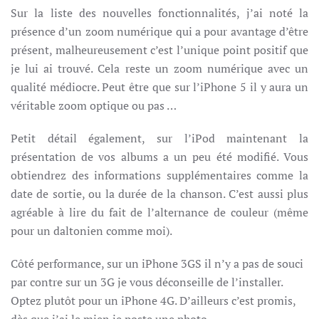
Sur la liste des nouvelles fonctionnalités, j’ai noté la
présence d’un zoom numérique qui a pour avantage d’être
présent, malheureusement c’est l’unique point positif que
je lui ai trouvé. Cela reste un zoom numérique avec un
qualité médiocre. Peut être que sur l’iPhone 5 il y aura un
véritable zoom optique ou pas …
Petit détail également, sur l’iPod maintenant la
présentation de vos albums a un peu été modifié. Vous
obtiendrez des informations supplémentaires comme la
date de sortie, ou la durée de la chanson. C’est aussi plus
agréable à lire du fait de l’alternance de couleur (même
pour un daltonien comme moi).
Côté performance, sur un iPhone 3GS il n’y a pas de souci
par contre sur un 3G je vous déconseille de l’installer.
Optez plutôt pour un iPhone 4G. D’ailleurs c’est promis,