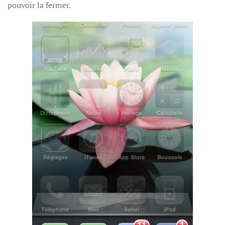
pouvoir la fermer.