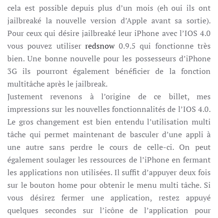
cela est possible depuis plus d’un mois (eh oui ils ont
jailbreaké la nouvelle version d’Apple avant sa sortie).
Pour ceux qui désire jailbreaké leur iPhone avec l’IOS 4.0
vous pouvez utiliser
redsnow
0.9.5 qui fonctionne très
bien. Une bonne nouvelle pour les possesseurs d’iPhone
3G ils pourront également bénéficier de la fonction
multitâche après le jailbreak.
Justement revenons à l’origine de ce billet, mes
impressions sur les nouvelles fonctionnalités de l’IOS 4.0.
Le gros changement est bien entendu l’utilisation multi
tâche qui permet maintenant de basculer d’une appli à
une autre sans perdre le cours de celle-ci. On peut
également soulager les ressources de l’iPhone en fermant
les applications non utilisées. Il suffit d’appuyer deux fois
sur le bouton home pour obtenir le menu multi tâche. Si
vous désirez fermer une application, restez appuyé
quelques secondes sur l’icône de l’application pour