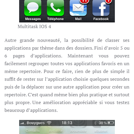
Multitask IOS 4
Autre grande nouveauté, la possibilité de classer ses
applications par thème dans des dossiers. Fini d’avoir 5 ou
6 pages d’applications. Maintenant vous pouvez
facilement regrouper toutes vos applications favoris en un
même repertoire. Pour ce faire, rien de plus de simple il
suffit de rester sur l’application choisie quelques secondes
puis de la déplacer sur une autre application pour créer un
repertoire. C’est quand même bien plus pratique et surtout
plus propre. Une amélioration appréciable si vous testez
beaucoup d’applications.