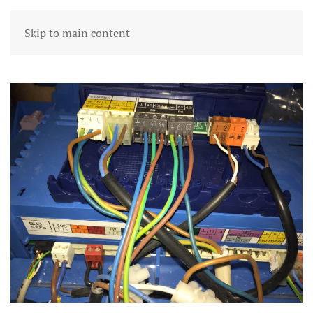
Skip to main content
Tag:
Buderus