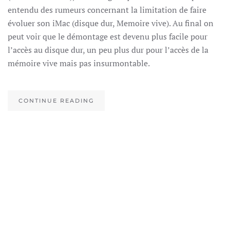
entendu des rumeurs concernant la limitation de faire
évoluer son iMac (disque dur, Memoire vive). Au final on
peut voir que le démontage est devenu plus facile pour
l’accès au disque dur, un peu plus dur pour l’accès de la
mémoire vive mais pas insurmontable.
CONTINUE READING