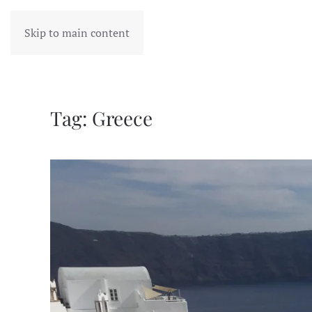
Skip to main content
Tag:
Greece