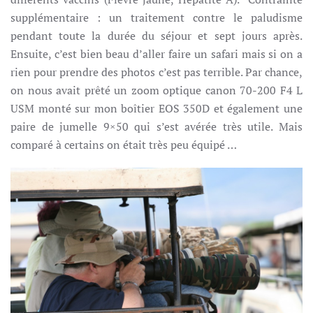
supplémentaire : un traitement contre le paludisme
pendant toute la durée du séjour et sept jours après.
Ensuite, c’est bien beau d’aller faire un safari mais si on a
rien pour prendre des photos c’est pas terrible. Par chance,
on nous avait prêté un zoom optique canon 70-200 F4 L
USM monté sur mon boîtier EOS 350D et également une
paire de jumelle 9×50 qui s’est avérée très utile. Mais
comparé à certains on était très peu équipé …