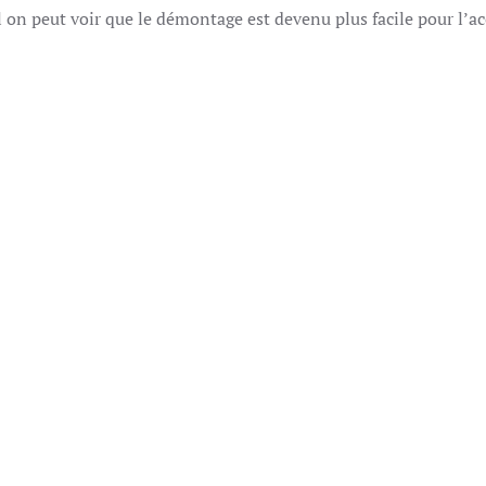
 on peut voir que le démontage est devenu plus facile pour l’acc