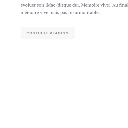
évoluer son iMac (disque dur, Memoire vive). Au final
mémoire vive mais pas insurmontable.
CONTINUE READING