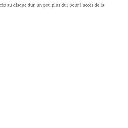
ès au disque dur, un peu plus dur pour l’accès de la