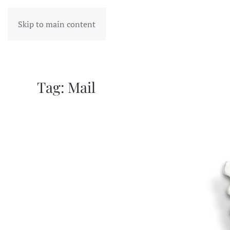
Skip to main content
Tag:
Mail