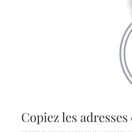
Copiez les adresses