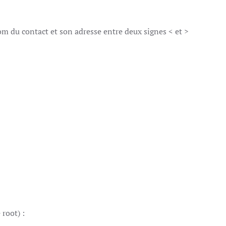
nom du contact et son adresse entre deux signes < et >
root) :