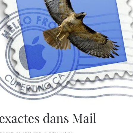
 exactes dans Mail