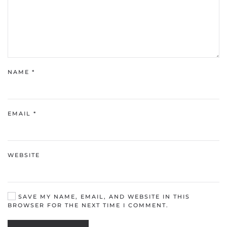
NAME
*
EMAIL
*
WEBSITE
SAVE MY NAME, EMAIL, AND WEBSITE IN THIS
BROWSER FOR THE NEXT TIME I COMMENT.