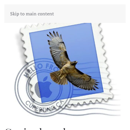
Skip to main content