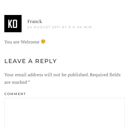
Franck
24 AUGUST 2011 AT 9 H 04 MIN
You are Welcome
LEAVE A REPLY
Your email address will not be published. Required fields
are marked
*
COMMENT