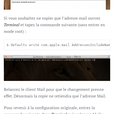
Si vous souhaitez ne copier que l’adresse mail ouvrez
Terminal
et tapez la commande suivante (sans entrer en
mode root) :
$ defaults write com.apple.mail AddressesIncludeName
Relancez le client Mail pour que le changement prenne
effet. Désormais la copie ne retiendra que l’adresse Mail.
Pour revenir à la configuration originale, entrez la