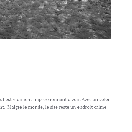
aut est vraiment impressionnant à voir. Avec un soleil
ont. Malgré le monde, le site reste un endroit calme