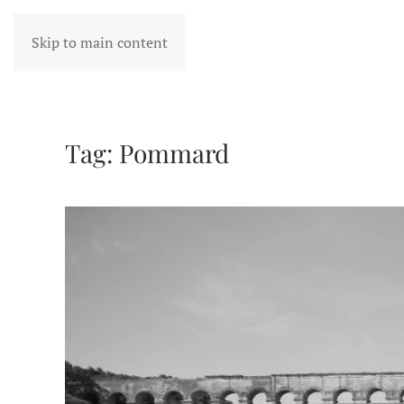
Skip to main content
Tag:
Pommard