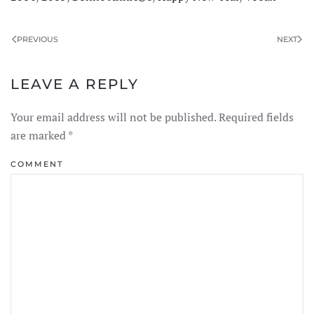
PREVIOUS
NEXT
LEAVE A REPLY
Your email address will not be published. Required fields
are marked
*
COMMENT