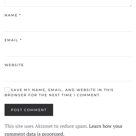
NAME
*
EMAIL
*
WEBSITE
SAVE MY NAME, EMAIL, AND WEBSITE IN THIS
BROWSER FOR THE NEXT TIME I COMMENT.
POST COMMENT
This site uses Akismet to reduce spam.
Learn how your
comment data is processed.