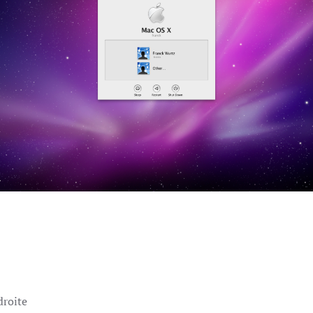
droite