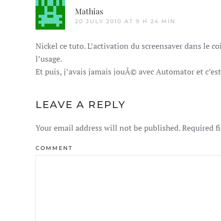
Mathias
20 JULY 2010 AT 9 H 24 MIN
Nickel ce tuto. L’activation du screensaver dans le co
l’usage.
Et puis, j’avais jamais jouÃ© avec Automator et c’est 
LEAVE A REPLY
Your email address will not be published. Required f
COMMENT