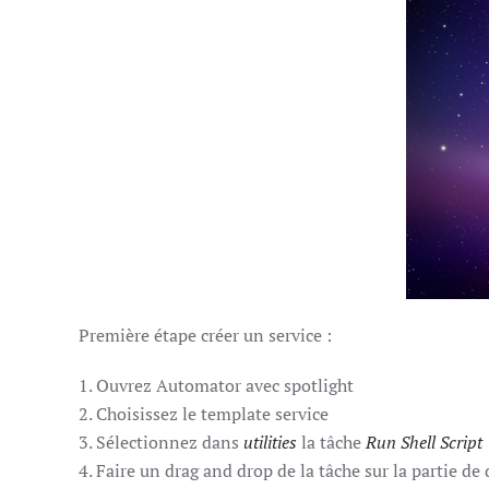
Première étape créer un service :
1. Ouvrez Automator avec spotlight
2. Choisissez le template service
3. Sélectionnez dans
utilities
la tâche
Run Shell Script
4. Faire un drag and drop de la tâche sur la partie de 