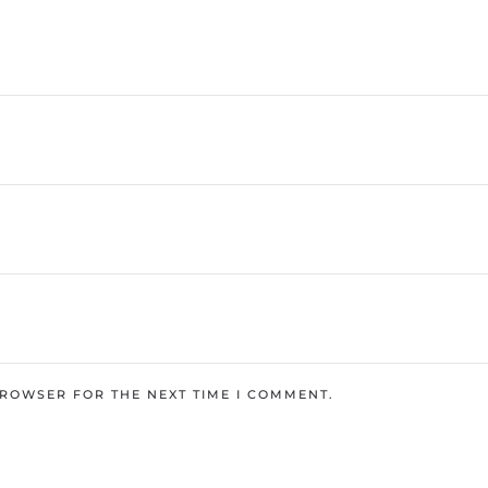
BROWSER FOR THE NEXT TIME I COMMENT.