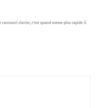
 le raccourci clavier, c’est quand meme plus rapide Ã