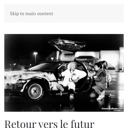
Skip to main content
Tag:
Retour vers le futur
Retour vers le futur