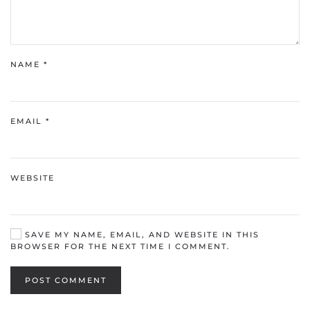
NAME
*
EMAIL
*
WEBSITE
SAVE MY NAME, EMAIL, AND WEBSITE IN THIS
BROWSER FOR THE NEXT TIME I COMMENT.
POST COMMENT