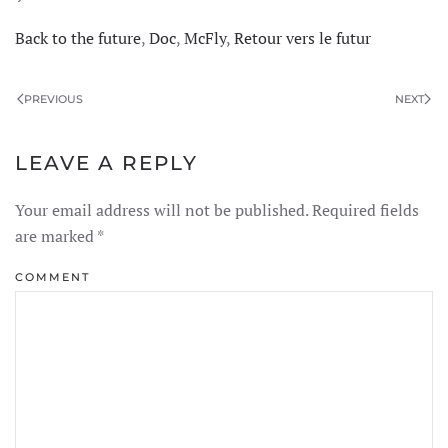
Back to the future
,
Doc
,
McFly
,
Retour vers le futur
PREVIOUS
NEXT
LEAVE A REPLY
Your email address will not be published. Required fields
are marked
*
COMMENT