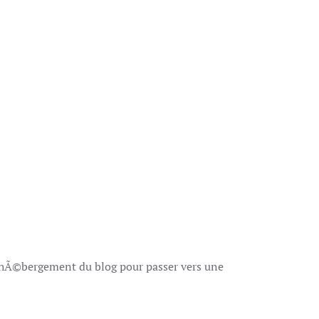
hÃ©bergement du blog pour passer vers une