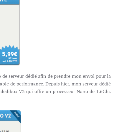
re de serveur dédié afin de prendre mon envol pour la
utable de performance. Depuis hier, mon serveur dédié
la dedibox V3 qui offre un processeur Nano de 1.6Ghz