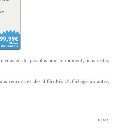
e vous en dit pas plus pour le moment, mais restez
us rencontrez des difficultés d’affichage ou autre,
NEXT