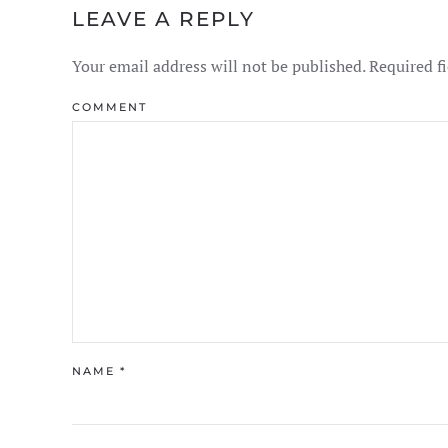
LEAVE A REPLY
Your email address will not be published. Required f
COMMENT
NAME
*