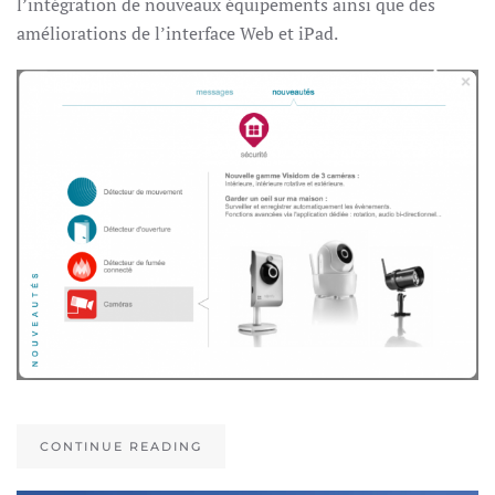
l’intégration de nouveaux équipements ainsi que des
améliorations de l’interface Web et iPad.
CONTINUE READING