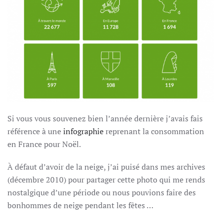
Si vous vous souvenez bien l’année dernière j’avais fais
référence à une
infographie
reprenant la consommation
en France pour Noël.
À défaut d’avoir de la neige, j’ai puisé dans mes archives
(décembre 2010) pour partager cette photo qui me rends
nostalgique d’une période ou nous pouvions faire des
bonhommes de neige pendant les fêtes …