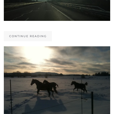
CONTINUE READING