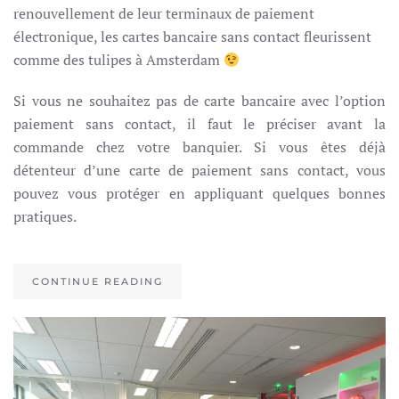
renouvellement de leur terminaux de paiement
électronique, les cartes bancaire sans contact fleurissent
comme des tulipes à Amsterdam
Si vous ne souhaitez pas de carte bancaire avec l’option
paiement sans contact, il faut le préciser avant la
commande chez votre banquier. Si vous êtes déjà
détenteur d’une carte de paiement sans contact, vous
pouvez vous protéger en appliquant quelques bonnes
pratiques.
CONTINUE READING