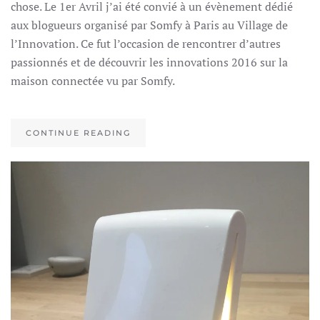
chose. Le 1er Avril j’ai été convié à un évènement dédié
AUSSI
aux blogueurs organisé par Somfy à Paris au Village de
l’Innovation. Ce fut l’occasion de rencontrer d’autres
passionnés et de découvrir les innovations 2016 sur la
maison connectée vu par Somfy.
CONTINUE READING