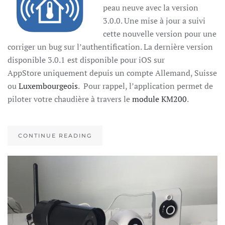
peau neuve avec la version
3.0.0. Une mise à jour a suivi
cette nouvelle version pour une
corriger un bug sur l’authentification. La dernière version
disponible 3.0.1 est disponible pour iOS sur
AppStore uniquement depuis un compte Allemand, Suisse
ou
Luxembourgeois
. Pour rappel, l’application permet de
piloter votre chaudière à travers le
module KM200
.
CONTINUE READING