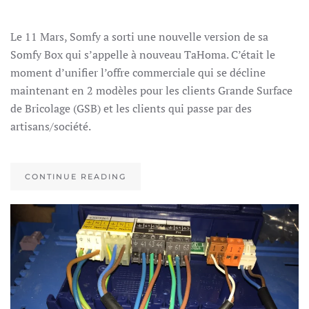
NOUVEL
SOMFY
BOX
Le 11 Mars, Somfy a sorti une nouvelle version de sa
Somfy Box qui s’appelle à nouveau TaHoma. C’était le
moment d’unifier l’offre commerciale qui se décline
maintenant en 2 modèles pour les clients Grande Surface
de Bricolage (GSB) et les clients qui passe par des
artisans/société.
CONTINUE READING