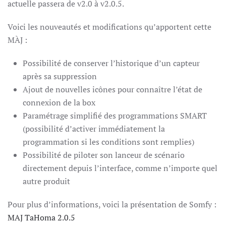
actuelle passera de v2.0 à v2.0.5.
Voici les nouveautés et modifications qu’apportent cette
MÀJ :
Possibilité de conserver l’historique d’un capteur
après sa suppression
Ajout de nouvelles icônes pour connaître l’état de
connexion de la box
Paramétrage simplifié des programmations SMART
(possibilité d’activer immédiatement la
programmation si les conditions sont remplies)
Possibilité de piloter son lanceur de scénario
directement depuis l’interface, comme n’importe quel
autre produit
Pour plus d’informations, voici la présentation de Somfy :
MAJ TaHoma 2.0.5