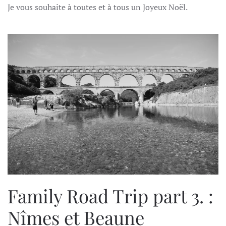
Je vous souhaite à toutes et à tous un Joyeux Noël.
Family Road Trip part 3. :
Nîmes et Beaune