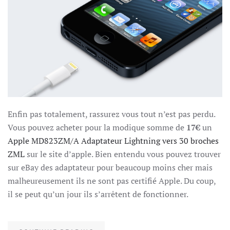
Enfin pas totalement, rassurez vous tout n’est pas perdu.
Vous pouvez acheter pour la modique somme de
17€
un
Apple MD823ZM/A Adaptateur Lightning vers 30 broches
ZML
sur le site d’apple. Bien entendu vous pouvez trouver
sur eBay des adaptateur pour beaucoup moins cher mais
malheureusement ils ne sont pas certifié Apple. Du coup,
il se peut qu’un jour ils s’arrêtent de fonctionner.