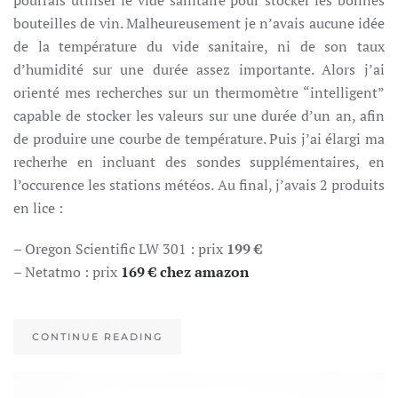
bouteilles de vin. Malheureusement je n’avais aucune idée
de la température du vide sanitaire, ni de son taux
d’humidité sur une durée assez importante. Alors j’ai
orienté mes recherches sur un thermomètre “intelligent”
capable de stocker les valeurs sur une durée d’un an, afin
de produire une courbe de température. Puis j’ai élargi ma
recherhe en incluant des sondes supplémentaires, en
l’occurence les stations météos. Au final, j’avais 2 produits
en lice :
– Oregon Scientific LW 301 : prix
199 €
– Netatmo : prix
169 € chez amazon
CONTINUE READING