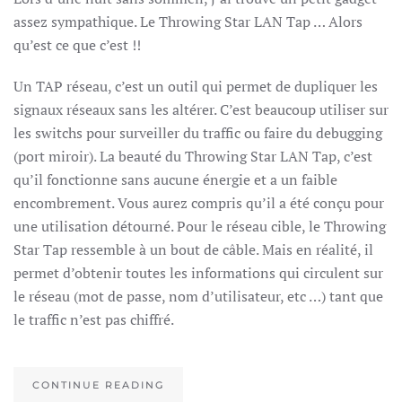
assez sympathique. Le Throwing Star LAN Tap … Alors
qu’est ce que c’est !!
Un TAP réseau, c’est un outil qui permet de dupliquer les
signaux réseaux sans les altérer. C’est beaucoup utiliser sur
les switchs pour surveiller du traffic ou faire du debugging
(port miroir). La beauté du Throwing Star LAN Tap, c’est
qu’il fonctionne sans aucune énergie et a un faible
encombrement. Vous aurez compris qu’il a été conçu pour
une utilisation détourné. Pour le réseau cible, le Throwing
Star Tap ressemble à un bout de câble. Mais en réalité, il
permet d’obtenir toutes les informations qui circulent sur
le réseau (mot de passe, nom d’utilisateur, etc …) tant que
le traffic n’est pas chiffré.
CONTINUE READING